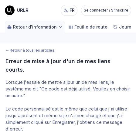
URLR
FR
Se connecter / S'inscrire
Retour d'information
Feuille de route
Journal
←
Retour à tous les articles
Erreur de mise à jour d'un de mes liens 
courts.
Lorsque j'essaie de mettre à jour un de mes liens, le 
système me dit "Ce code est déjà utilisé. Veuillez en choisir 
un autre."
Le code personnalisé est le même que celui que j'ai utilisé 
jusqu'à présent et même si je n'ai rien changé et que j'ai 
simplement cliqué sur Enregistrer, j'obtiens ce message 
d'erreur. 