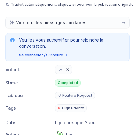
Traduit automatiquement, cliquez ici pour voir la publication originale
Voir tous les messages similaires
Veuillez vous authentifier pour rejoindre la
conversation.
Se connecter / S'inscrire
→
Votants
3
Statut
Completed
Tableau
💡 Feature Request
Tags
High Priority
Date
Il y a presque 2 ans
Auteur
Lev