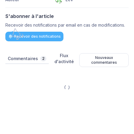
S'abonner à l'article
Recevoir des notifications par email en cas de modifications.
Recevoir des notifications
Flux
Nouveaux
Commentaires
2
d'activité
commentaires