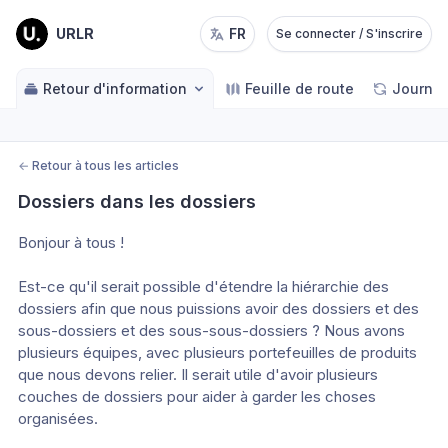
URLR
FR
Se connecter / S'inscrire
Retour d'information
Feuille de route
Journal
←
Retour à tous les articles
Dossiers dans les dossiers
Bonjour à tous !
Est-ce qu'il serait possible d'étendre la hiérarchie des 
dossiers afin que nous puissions avoir des dossiers et des 
sous-dossiers et des sous-sous-dossiers ? Nous avons 
plusieurs équipes, avec plusieurs portefeuilles de produits 
que nous devons relier. Il serait utile d'avoir plusieurs 
couches de dossiers pour aider à garder les choses 
organisées.