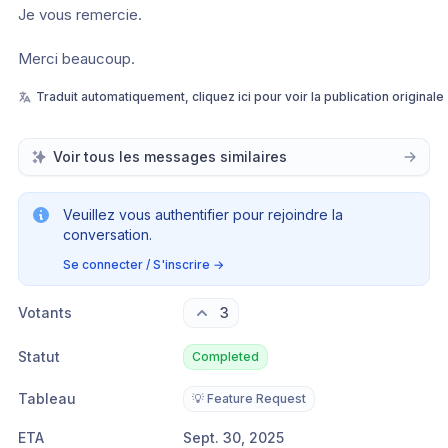
Je vous remercie.
Merci beaucoup.
Traduit automatiquement, cliquez ici pour voir la publication originale
Voir tous les messages similaires
Veuillez vous authentifier pour rejoindre la
conversation.
Se connecter / S'inscrire
→
Votants
3
Statut
Completed
Tableau
💡 Feature Request
ETA
Sept. 30, 2025