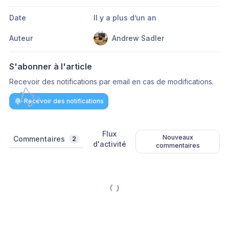
Date
Il y a plus d’un an
Auteur
Andrew Sadler
S'abonner à l'article
Recevoir des notifications par email en cas de modifications.
Recevoir des notifications
Flux
Nouveaux
Commentaires
2
d'activité
commentaires